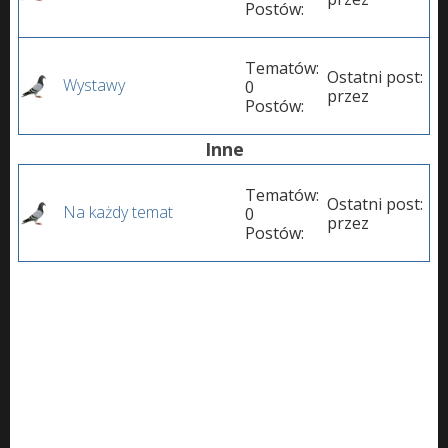
Postów:
Tematów:
Ostatni post:
Wystawy
0
przez
Postów:
Inne
Tematów:
Ostatni post:
Na każdy temat
0
przez
Postów: