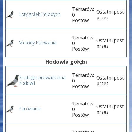
Tematów:
Ostatni post:
Loty gołębi młodych
0
przez
Postów:
Tematów:
Ostatni post:
Metody lotowania
0
przez
Postów:
Hodowla gołębi
Tematów:
Strategie prowadzenia
Ostatni post:
0
hodowli
przez
Postów:
Tematów:
Ostatni post:
Parowanie
0
przez
Postów: