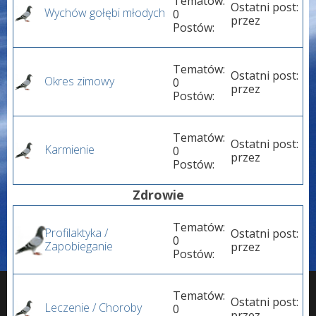
Tematów:
Ostatni post:
Wychów gołębi młodych
0
przez
Postów:
Tematów:
Ostatni post:
Okres zimowy
0
przez
Postów:
Tematów:
Ostatni post:
Karmienie
0
przez
Postów:
Zdrowie
Tematów:
Profilaktyka /
Ostatni post:
0
Zapobieganie
przez
Postów:
Tematów:
Ostatni post:
Leczenie / Choroby
0
przez